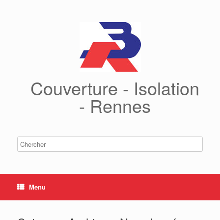
Couverture - Isolation
- Rennes
Menu